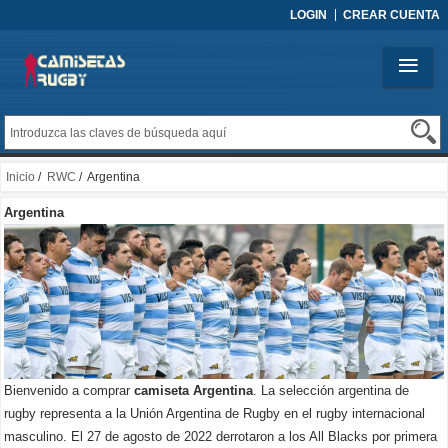
LOGIN
CREAR CUENTA
Inicio
/
RWC
/ Argentina
Argentina
Bienvenido a comprar
camiseta Argentina
. La selección argentina de
rugby representa a la Unión Argentina de Rugby en el rugby internacional
masculino. El 27 de agosto de 2022 derrotaron a los All Blacks por primera