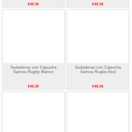
€40.30
€40.30
Sudaderas con Capucha
Sudaderas con Capucha
Samoa Rugby Blanco
Samoa Rugby Azul
€40.30
€40.30