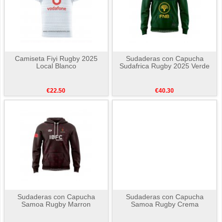
Camiseta Fiyi Rugby 2025
Sudaderas con Capucha
Local Blanco
Sudafrica Rugby 2025 Verde
€22.50
€40.30
Sudaderas con Capucha
Sudaderas con Capucha
Samoa Rugby Marron
Samoa Rugby Crema