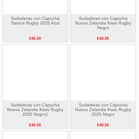
Sudaderas con Capucha
Sudaderas con Capucha
Samoa Rugby 2025 Azul
Nueva Zelandia Kiwis Rugby
Negro
€40.30
€40.30
Sudaderas con Capucha
Sudaderas con Capucha
Nueva Zelandia Kiwis Rugby
Nueva Zelandia Kiwis Rugby
2025 Negro1
2025 Negro
€40.30
€40.30