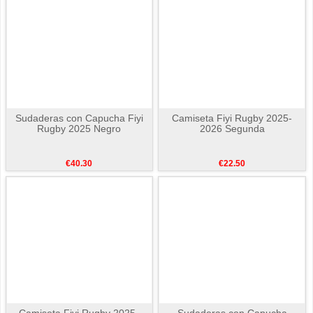
Sudaderas con Capucha Fiyi
Camiseta Fiyi Rugby 2025-
Rugby 2025 Negro
2026 Segunda
€40.30
€22.50
Camiseta Fiyi Rugby 2025-
Sudaderas con Capucha