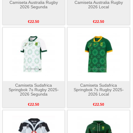
Camiseta Australia Rugby
Camiseta Australia Rugby
2026 Segunda
2026 Local
€22.50
€22.50
Camiseta Sudafrica
Camiseta Sudafrica
Springbok 7s Rugby 2025-
Springbok 7s Rugby 2025-
2026 Segunda
2026 Local
€22.50
€22.50