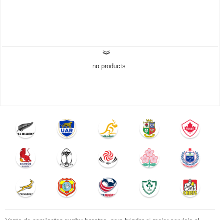
no products.