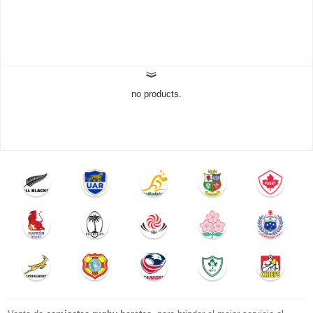
no products.