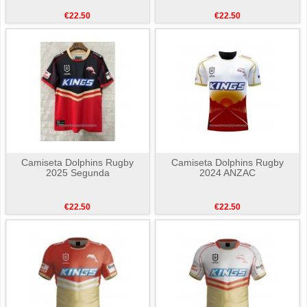
€22.50
€22.50
Camiseta Dolphins Rugby
Camiseta Dolphins Rugby
2025 Segunda
2024 ANZAC
€22.50
€22.50