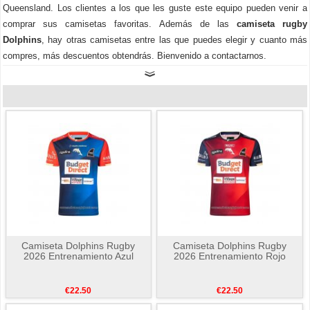
Queensland. Los clientes a los que les guste este equipo pueden venir a
comprar sus camisetas favoritas. Además de las
camiseta rugby
Dolphins
, hay otras camisetas entre las que puedes elegir y cuanto más
compres, más descuentos obtendrás. Bienvenido a contactarnos.
Camiseta Dolphins Rugby
Camiseta Dolphins Rugby
2026 Entrenamiento Azul
2026 Entrenamiento Rojo
€22.50
€22.50