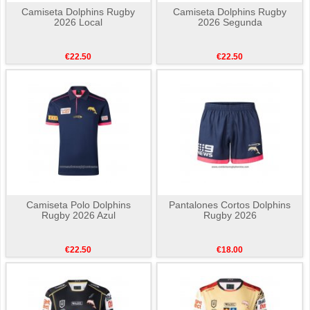
Camiseta Dolphins Rugby
Camiseta Dolphins Rugby
2026 Local
2026 Segunda
€22.50
€22.50
Camiseta Polo Dolphins
Pantalones Cortos Dolphins
Rugby 2026 Azul
Rugby 2026
€22.50
€18.00