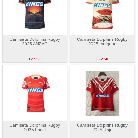
Camiseta Dolphins Rugby
Camiseta Dolphins Rugby
2025 ANZAC
2025 Indigena
€22.50
€22.50
Camiseta Dolphins Rugby
Camiseta Dolphins Rugby
2025 Local
2025 Rojo