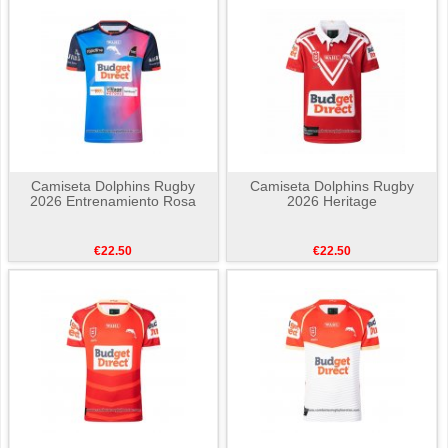
Camiseta Dolphins Rugby
Camiseta Dolphins Rugby
2026 Entrenamiento Rosa
2026 Heritage
€22.50
€22.50