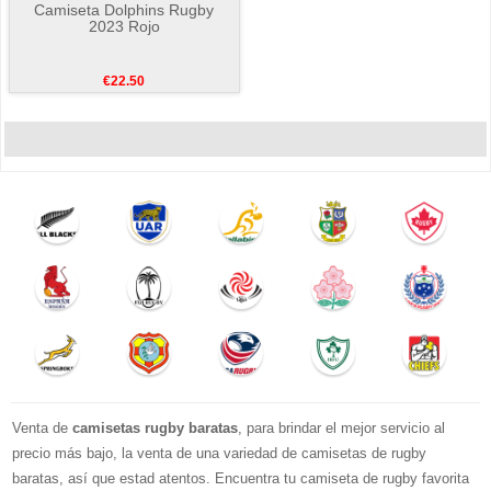
Camiseta Dolphins Rugby
2023 Rojo
€22.50
Venta de
camisetas rugby baratas
, para brindar el mejor servicio al
precio más bajo, la venta de una variedad de camisetas de rugby
baratas, así que estad atentos. Encuentra tu camiseta de rugby favorita