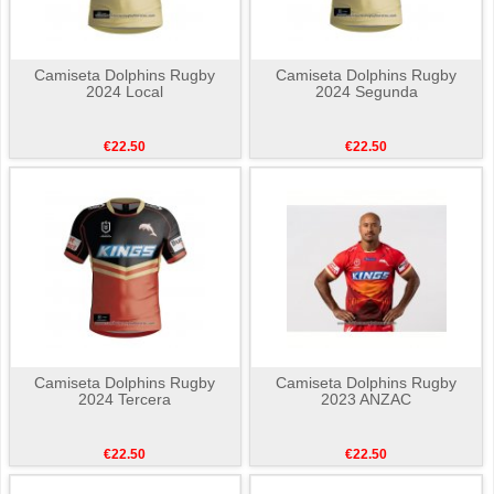
Camiseta Dolphins Rugby
Camiseta Dolphins Rugby
2024 Local
2024 Segunda
€22.50
€22.50
Camiseta Dolphins Rugby
Camiseta Dolphins Rugby
2024 Tercera
2023 ANZAC
€22.50
€22.50