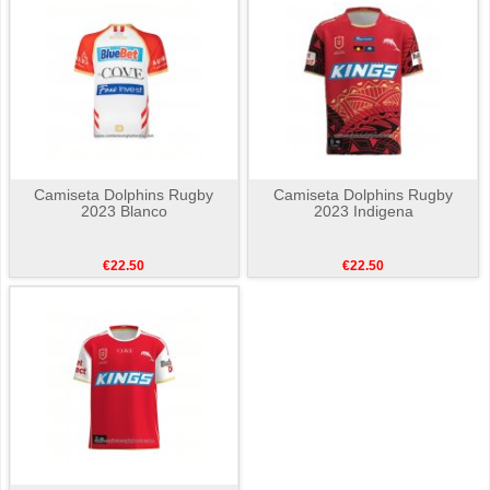
Camiseta Dolphins Rugby
Camiseta Dolphins Rugby
2023 Blanco
2023 Indigena
€22.50
€22.50