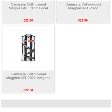
Camiseta Collingwood
Camiseta Collingwood
Magpies AFL 2023 Local
Magpies AFL 2022
€22.50
€22.50
Camiseta Collingwood
Magpies AFL 2022 Indigena
€22.50