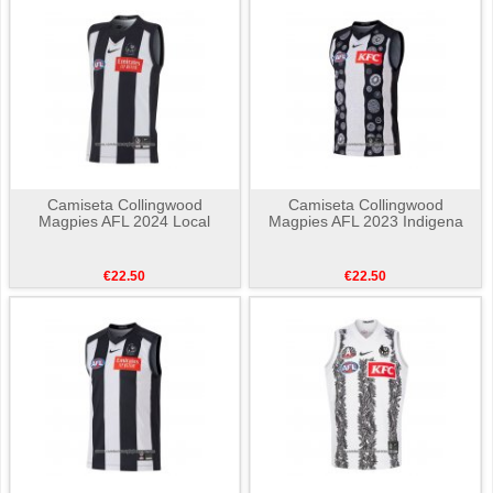
Camiseta Collingwood
Camiseta Collingwood
Magpies AFL 2024 Local
Magpies AFL 2023 Indigena
€22.50
€22.50