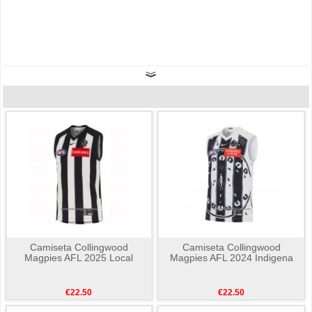
Camiseta Collingwood
Camiseta Collingwood
Magpies AFL 2025 Local
Magpies AFL 2024 Indigena
€22.50
€22.50