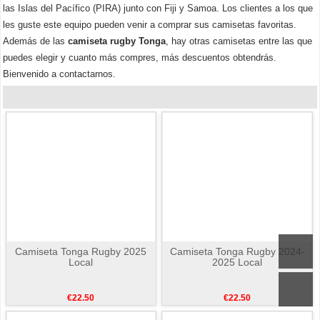
las Islas del Pacífico (PIRA) junto con Fiji y Samoa. Los clientes a los que
les guste este equipo pueden venir a comprar sus camisetas favoritas.
Además de las
camiseta rugby Tonga
, hay otras camisetas entre las que
puedes elegir y cuanto más compres, más descuentos obtendrás.
Bienvenido a contactarnos.
Camiseta Tonga Rugby 2025
Camiseta Tonga Rugby 2024-
Local
2025 Local
€22.50
€22.50