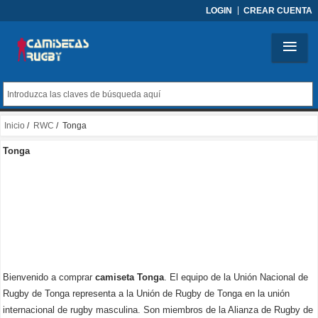
LOGIN
CREAR CUENTA
Inicio
/
RWC
/ Tonga
Tonga
Bienvenido a comprar
camiseta Tonga
. El equipo de la Unión Nacional de
Rugby de Tonga representa a la Unión de Rugby de Tonga en la unión
internacional de rugby masculina. Son miembros de la Alianza de Rugby de