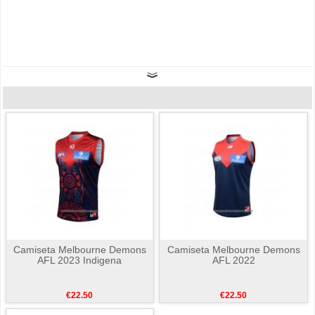
Camiseta Melbourne Demons
Camiseta Melbourne Demons
AFL 2023 Indigena
AFL 2022
€22.50
€22.50