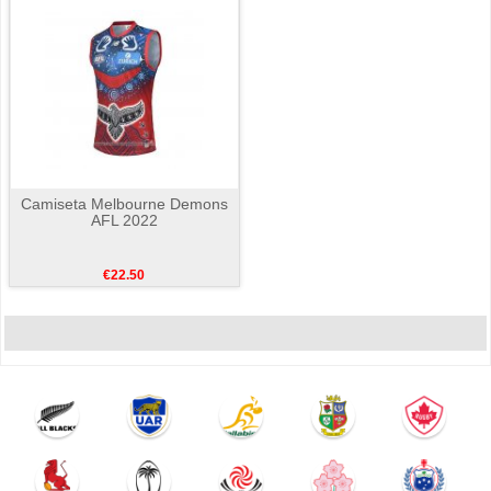
Camiseta Melbourne Demons
AFL 2022
€22.50