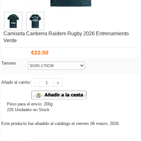
Camiseta Canberra Raiders Rugby 2026 Entrenamiento
Verde
€
22.50
Tamano
Añadir al carrito:
Peso para el envío: 200g
226 Unidades en Stock
Este producto fue añadido al catálogo el viernes 06 marzo, 2026.