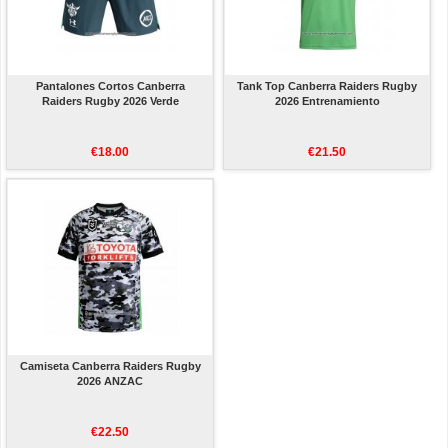
Pantalones Cortos Canberra
Tank Top Canberra Raiders Rugby
Raiders Rugby 2026 Verde
2026 Entrenamiento
€18.00
€21.50
Camiseta Canberra Raiders Rugby
2026 ANZAC
€22.50