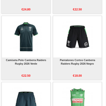
€24.80
€22.50
Camiseta Polo Canberra Raiders
Pantalones Cortos Canberra
Rugby 2026 Verde
Raiders Rugby 2026 Negro
€22.50
€18.00