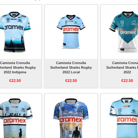
Camiseta Cronulla
Camiseta Cronulla
Camiseta Cronu
herland Sharks Rugby
Sutherland Sharks Rugby
Sutherland Sharks
2022 Indigena
2022 Local
2022
€22.50
€22.50
€22.50