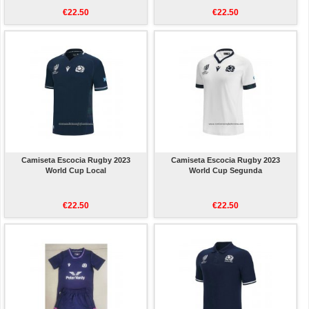
€22.50
€22.50
Camiseta Escocia Rugby 2023
Camiseta Escocia Rugby 2023
World Cup Local
World Cup Segunda
€22.50
€22.50