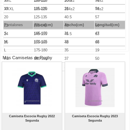
16
110-115
35.5
51
XXL
180-210
208±2
76±2
18
115-125
38
54
XXXL
185-220
214±2
78±2
20
125-135
40.5
57
Pantalones
Altura(cm)
Ancho
(cm)
Longitud(cm)
22
135-145
43
60
S
165-170
31
47
24
145-155
45.5
63
M
170-175
33
48
26
155-160
48
66
L
175-180
35
19
Más Camisetas de Rugby
XL
180-185
37
50
XXL
185-190
39
51
Camiseta Escocia Rugby 2022
Camiseta Escocia Rugby 2023
Segunda
Segunda