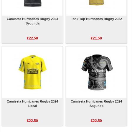
Camiseta Hurricanes Rugby 2023
Tank Top Hurricanes Rugby 2022
Segunda
€22.50
€21.50
Camiseta Hurricanes Rugby 2024
Camiseta Hurricanes Rugby 2024
Local
Segunda
€22.50
€22.50