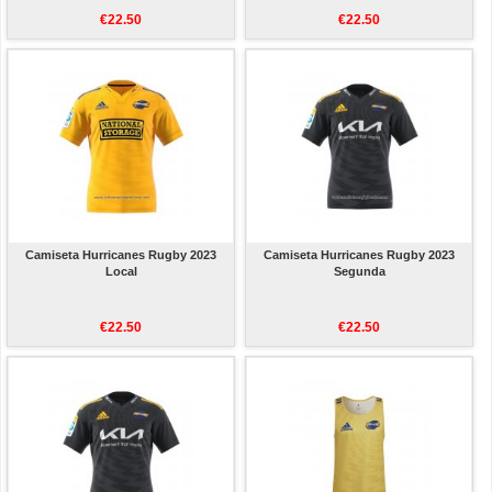
€22.50
€22.50
Camiseta Hurricanes Rugby 2023
Camiseta Hurricanes Rugby 2023
Local
Segunda
€22.50
€22.50