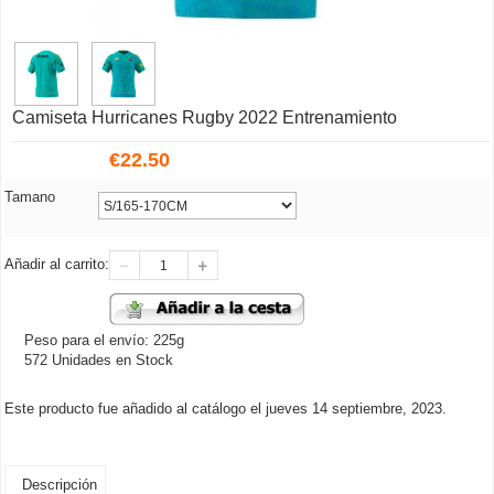
Camiseta Hurricanes Rugby 2022 Entrenamiento
€
22.50
Tamano
Añadir al carrito:
Peso para el envío: 225g
572 Unidades en Stock
Este producto fue añadido al catálogo el jueves 14 septiembre, 2023.
Descripción