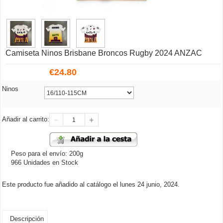
Camiseta Ninos Brisbane Broncos Rugby 2024 ANZAC
€
24.80
Ninos
Añadir al carrito:
Peso para el envío: 200g
966 Unidades en Stock
Este producto fue añadido al catálogo el lunes 24 junio, 2024.
Descripción