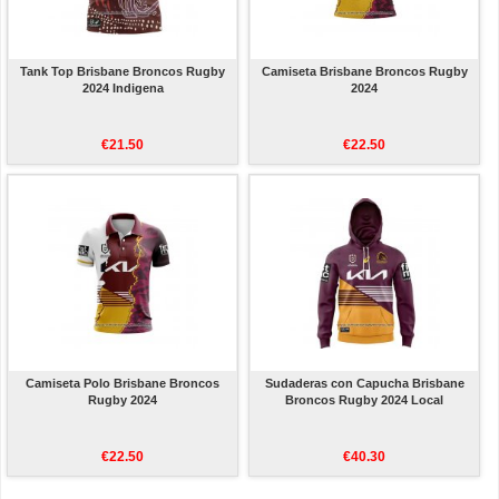
Tank Top Brisbane Broncos Rugby
Camiseta Brisbane Broncos Rugby
2024 Indigena
2024
€21.50
€22.50
Camiseta Polo Brisbane Broncos
Sudaderas con Capucha Brisbane
Rugby 2024
Broncos Rugby 2024 Local
€22.50
€40.30