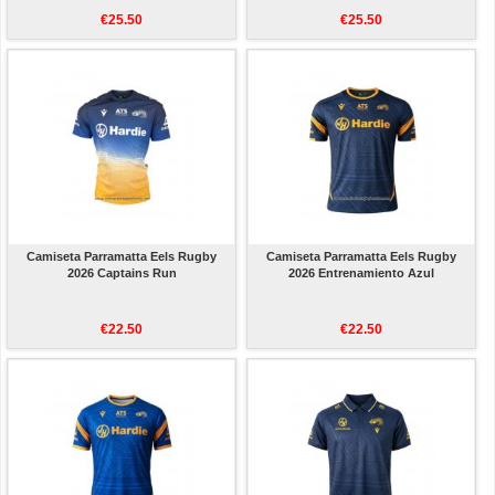
€25.50
€25.50
Camiseta Parramatta Eels Rugby
Camiseta Parramatta Eels Rugby
2026 Captains Run
2026 Entrenamiento Azul
€22.50
€22.50