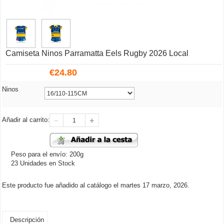
Camiseta Ninos Parramatta Eels Rugby 2026 Local
€
24.80
Ninos
Añadir al carrito:
Peso para el envío: 200g
23 Unidades en Stock
Este producto fue añadido al catálogo el martes 17 marzo, 2026.
Descripción