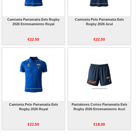
Camiseta Parramatta Eels Rugby
Camiseta Polo Parramatta Eels
2026 Entrenamiento Royal
Rugby 2026 Azul
€22.50
€22.50
Camiseta Polo Parramatta Eels
Pantalones Cortos Parramatta Eels
Rugby 2026 Royal
Rugby 2026 Entrenamiento Azul
€22.50
€18.00