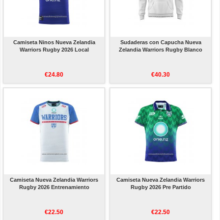
Camiseta Ninos Nueva Zelandia
Sudaderas con Capucha Nueva
Warriors Rugby 2026 Local
Zelandia Warriors Rugby Blanco
€24.80
€40.30
Camiseta Nueva Zelandia Warriors
Camiseta Nueva Zelandia Warriors
Rugby 2026 Entrenamiento
Rugby 2026 Pre Partido
€22.50
€22.50