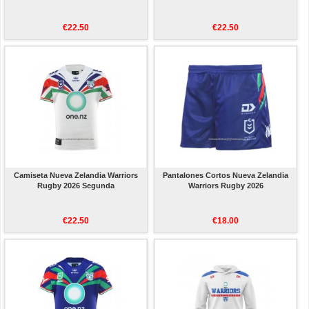
€22.50
€22.50
Camiseta Nueva Zelandia Warriors
Pantalones Cortos Nueva Zelandia
Rugby 2026 Segunda
Warriors Rugby 2026
€22.50
€18.00