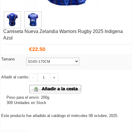
Camiseta Nueva Zelandia Warriors Rugby 2025 Indigena
Azul
€
22.50
Tamano
Añadir al carrito:
Peso para el envío: 200g
309 Unidades en Stock
Este producto fue añadido al catálogo el miércoles 08 octubre, 2025.