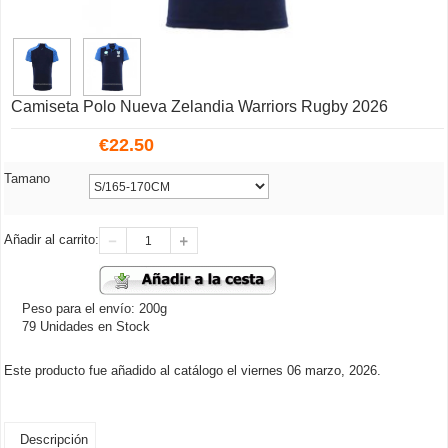
Camiseta Polo Nueva Zelandia Warriors Rugby 2026
€
22.50
Tamano
Añadir al carrito:
Peso para el envío: 200g
79 Unidades en Stock
Este producto fue añadido al catálogo el viernes 06 marzo, 2026.
Descripción