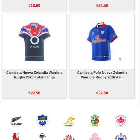
€18.00
€21.50
Camiseta Nueva Zelandia Warriors
Camiseta Polo Nueva Zelandia
Rugby 2026 Kotahitanga
Warriors Rugby 2026 Azul
€22.50
€22.50