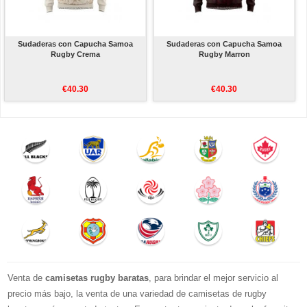
Sudaderas con Capucha Samoa
Sudaderas con Capucha Samoa
Rugby Crema
Rugby Marron
€40.30
€40.30
Venta de
camisetas rugby baratas
, para brindar el mejor servicio al
precio más bajo, la venta de una variedad de camisetas de rugby