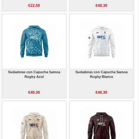
€22.50
€40.30
Sudaderas con Capucha Samoa
Sudaderas con Capucha Samoa
Rugby Azul
Rugby Blanco
€40.30
€40.30