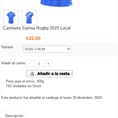
Camiseta Samoa Rugby 2025 Local
€
22.50
Tamano
Añadir al carrito:
Peso para el envío: 200g
793 Unidades en Stock
Este producto fue añadido al catálogo el lunes 30 diciembre, 2024.
Descripción