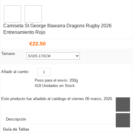
Camiseta St George Illawarra Dragons Rugby 2026
Entrenamiento Rojo
€
22.50
Tamano
Añadir al carrito:
Peso para el envío: 200g
419 Unidades en Stock
Este producto fue añadido al catálogo el viernes 06 marzo, 2026.
Descripción
Guía de Tallas