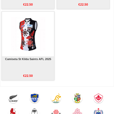
€22.50
€22.50
Camiseta St Kilda Saints AFL 2025
€22.50