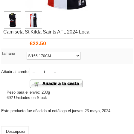
Camiseta St Kilda Saints AFL 2024 Local
€
22.50
Tamano
Añadir al carrito:
Peso para el envío: 200g
692 Unidades en Stock
Este producto fue añadido al catálogo el jueves 23 mayo, 2024.
Descripción