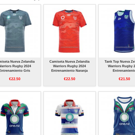
iseta Nueva Zelandia
Camiseta Nueva Zelandia
Tank Top Nueva Ze
Warriors Rugby 2024
Warriors Rugby 2024
Warriors Rugby 
Entrenamiento Gris
Entrenamiento Naranja
Entrenamient
€22.50
€22.50
€21.50