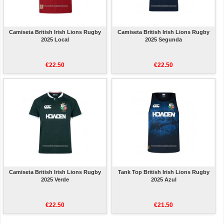
Camiseta British Irish Lions Rugby
Camiseta British Irish Lions Rugby
2025 Local
2025 Segunda
€22.50
€22.50
Camiseta British Irish Lions Rugby
Tank Top British Irish Lions Rugby
2025 Verde
2025 Azul
€22.50
€21.50