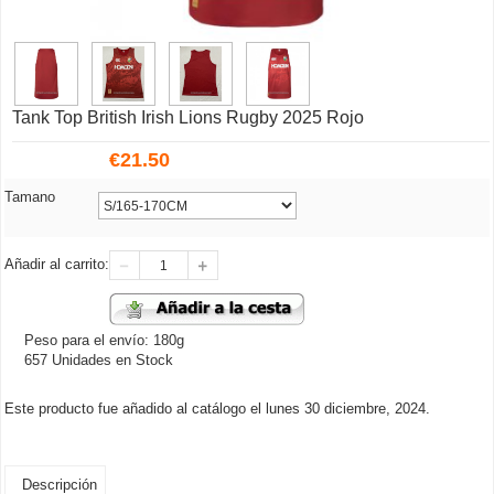
Tank Top British Irish Lions Rugby 2025 Rojo
€
21.50
Tamano
Añadir al carrito:
Peso para el envío: 180g
657 Unidades en Stock
Este producto fue añadido al catálogo el lunes 30 diciembre, 2024.
Descripción