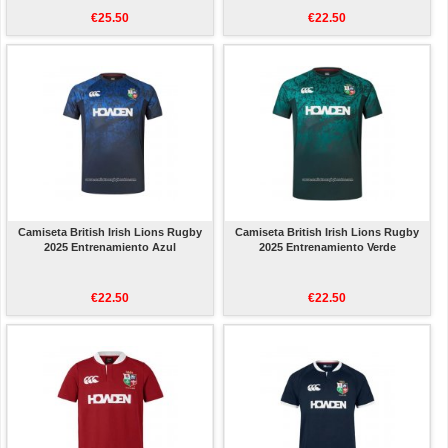
€25.50
€22.50
Camiseta British Irish Lions Rugby
Camiseta British Irish Lions Rugby
2025 Entrenamiento Azul
2025 Entrenamiento Verde
€22.50
€22.50